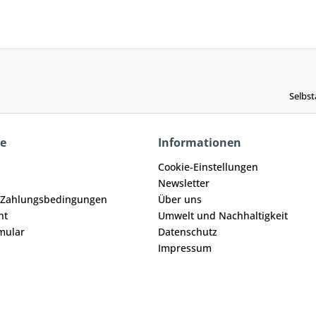
Selbst
ce
Informationen
Cookie-Einstellungen
Newsletter
 Zahlungsbedingungen
Über uns
ht
Umwelt und Nachhaltigkeit
mular
Datenschutz
Impressum