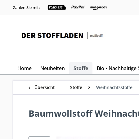
Zahlen Sie mit:
Home
Neuheiten
Stoffe
Bio • Nachhaltige 
Übersicht
Stoffe
Weihnachtsstoffe
Baumwollstoff Weihnachte