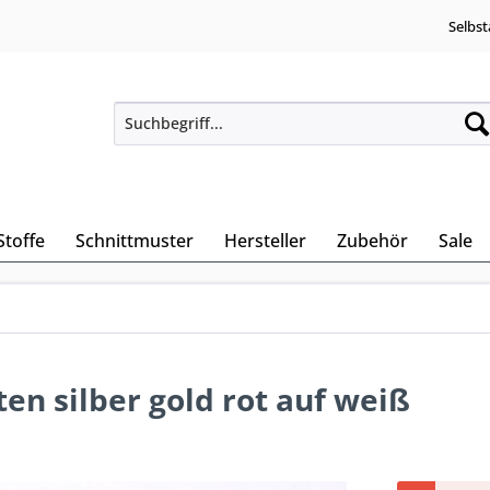
Selbst
Stoffe
Schnittmuster
Hersteller
Zubehör
Sale
n silber gold rot auf weiß