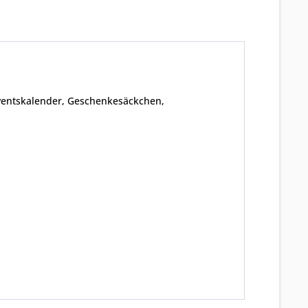
ventskalender, Geschenkesäckchen,