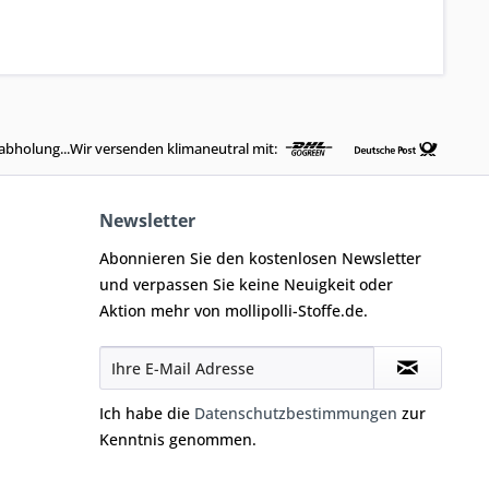
abholung...Wir versenden klimaneutral mit:
Newsletter
Abonnieren Sie den kostenlosen Newsletter
und verpassen Sie keine Neuigkeit oder
Aktion mehr von mollipolli-Stoffe.de.
Ich habe die
Datenschutzbestimmungen
zur
Kenntnis genommen.