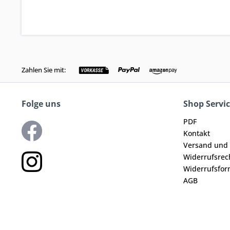
Zahlen Sie mit:
Folge uns
Shop Servi
PDF
Kontakt
Versand und
Widerrufsrec
Widerrufsfor
AGB