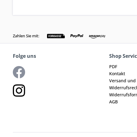
Zahlen Sie mit:
Folge uns
Shop Servi
PDF
Kontakt
Versand und
Widerrufsrec
Widerrufsfor
AGB