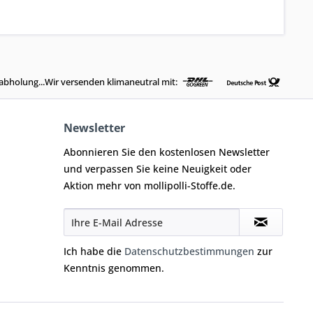
abholung...Wir versenden klimaneutral mit:
Newsletter
Abonnieren Sie den kostenlosen Newsletter
und verpassen Sie keine Neuigkeit oder
Aktion mehr von mollipolli-Stoffe.de.
Ich habe die
Datenschutzbestimmungen
zur
Kenntnis genommen.