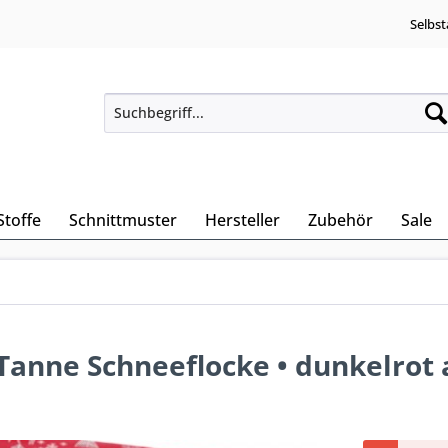
Selbst
Stoffe
Schnittmuster
Hersteller
Zubehör
Sale
Tanne Schneeflocke • dunkelrot 