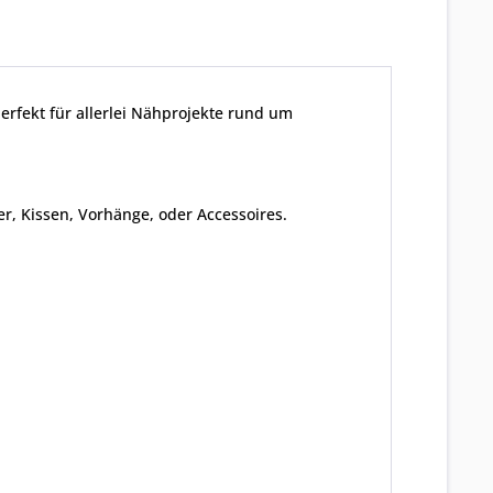
rfekt für allerlei Nähprojekte rund um
er, Kissen, Vorhänge, oder Accessoires.