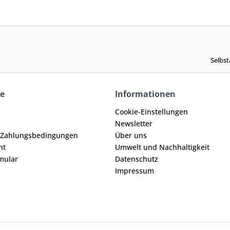
Selbst
ce
Informationen
Cookie-Einstellungen
Newsletter
 Zahlungsbedingungen
Über uns
ht
Umwelt und Nachhaltigkeit
mular
Datenschutz
Impressum