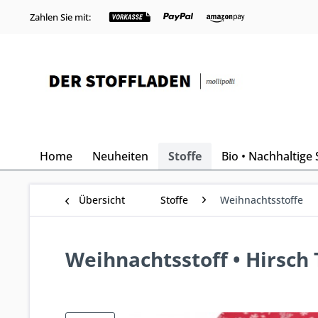
Zahlen Sie mit:
Home
Neuheiten
Stoffe
Bio • Nachhaltige 
Übersicht
Stoffe
Weihnachtsstoffe
Weihnachtsstoff • Hirsch 