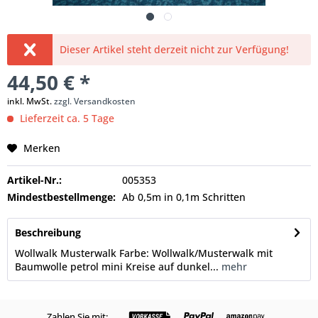
Dieser Artikel steht derzeit nicht zur Verfügung!
44,50 € *
inkl. MwSt.
zzgl. Versandkosten
Lieferzeit ca. 5 Tage
Merken
Artikel-Nr.:
005353
Mindestbestellmenge:
Ab 0,5m in 0,1m Schritten
Beschreibung
Wollwalk Musterwalk Farbe: Wollwalk/Musterwalk mit
Baumwolle petrol mini Kreise auf dunkel...
mehr
Zahlen Sie mit: