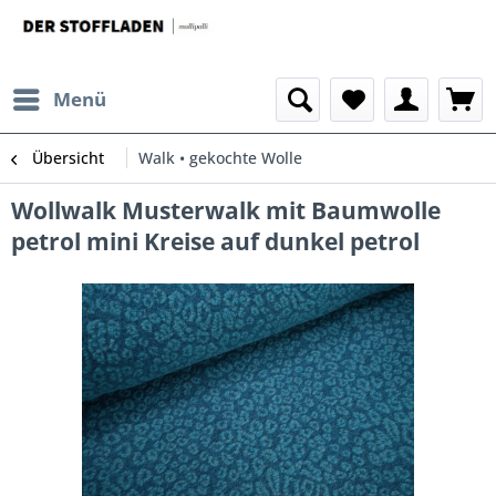
Menü
Übersicht
Walk • gekochte Wolle
Wollwalk Musterwalk mit Baumwolle
petrol mini Kreise auf dunkel petrol