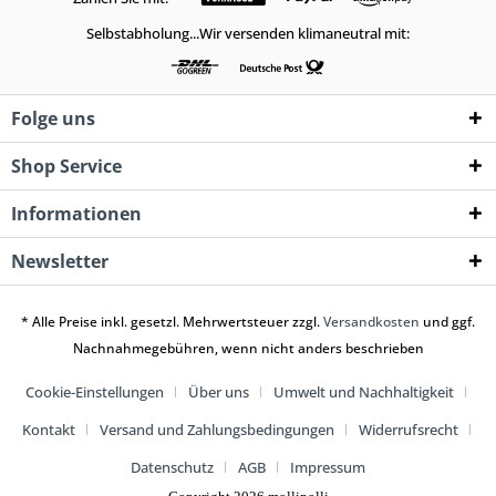
Selbstabholung...Wir versenden klimaneutral mit:
Folge uns
Shop Service
Informationen
Newsletter
* Alle Preise inkl. gesetzl. Mehrwertsteuer zzgl.
Versandkosten
und ggf.
Nachnahmegebühren, wenn nicht anders beschrieben
Cookie-Einstellungen
Über uns
Umwelt und Nachhaltigkeit
Kontakt
Versand und Zahlungsbedingungen
Widerrufsrecht
Datenschutz
AGB
Impressum